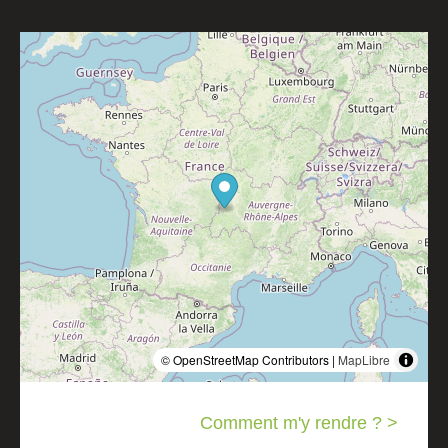
© OpenStreetMap Contributors |
MapLibre
Comment m'y rendre ? >