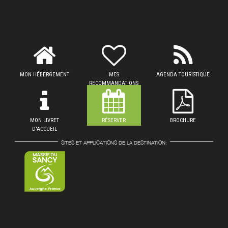
MON HÉBERGEMENT
MES
AGENDA TOURISTIQUE
RECOMMANDATIONS
MON LIVRET
RÉSERVER
BROCHURE
D'ACCUEIL
SITES ET APPLICATIONS DE LA DESTINATION: