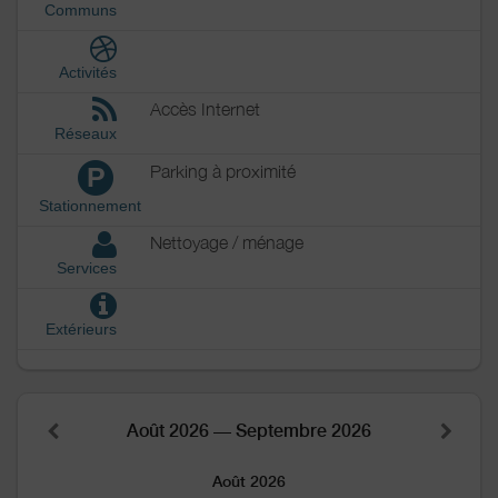
Communs
Activités
Accès Internet
Réseaux
Parking à proximité
P
Stationnement
Nettoyage / ménage
Services
Extérieurs
Août 2026 — Septembre 2026
Août 2026