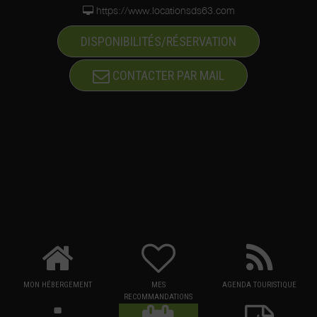
https://www.locationsds63.com
DISPONIBILITÉS/RÉSERVATION
CONTACTER PAR MAIL
MON HÉBERGEMENT
MES
AGENDA TOURISTIQUE
RECOMMANDATIONS