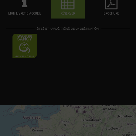
MON LIVRET D'ACCUEIL
RÉSERVER
BROCHURE
SITES ET APPLICATIONS DE LA DESTINATION: