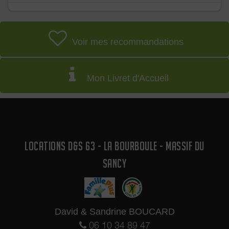
Voir mes recommandations
Mon Livret d'Accueil
LOCATIONS D&S 63 - LA BOURBOULE - MASSIF DU
SANCY
David & Sandrine BOUCARD
06 10 34 89 47