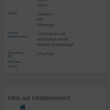
Séjour
Media
Télévision
Wifi
Téléphone
Autres
Lave linge privatif
équipements
Sèche linge privatif
Matériel de repassage
Chauffage /
Chauffage
AC
Exterieur
Divers
Infos sur l'établissement