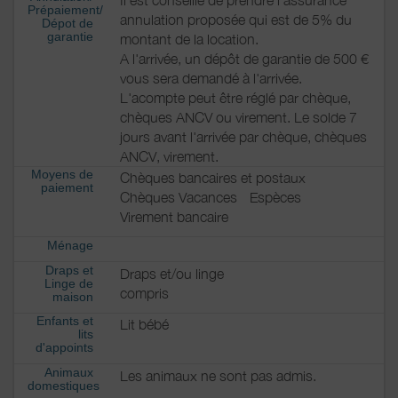
Prépaiement/
annulation proposée qui est de 5% du
Dépot de
garantie
montant de la location.
A l'arrivée, un dépôt de garantie de 500 €
vous sera demandé à l'arrivée.
L'acompte peut être réglé par chèque,
chèques ANCV ou virement. Le solde 7
jours avant l'arrivée par chèque, chèques
ANCV, virement.
Moyens de
Chèques bancaires et postaux
paiement
Chèques Vacances
Espèces
Virement bancaire
Ménage
Draps et
Draps et/ou linge
Linge de
compris
maison
Enfants et
Lit bébé
lits
d'appoints
Animaux
Les animaux ne sont pas admis.
domestiques